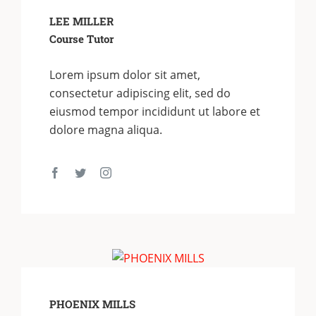
LEE MILLER
Course Tutor
Lorem ipsum dolor sit amet,
consectetur adipiscing elit, sed do
eiusmod tempor incididunt ut labore et
dolore magna aliqua.
PHOENIX MILLS