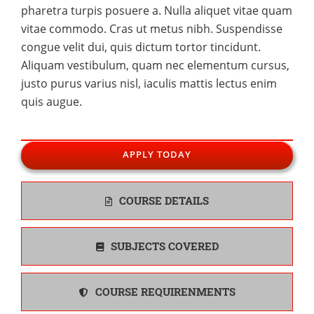
pharetra turpis posuere a. Nulla aliquet vitae quam
vitae commodo. Cras ut metus nibh. Suspendisse
congue velit dui, quis dictum tortor tincidunt.
Aliquam vestibulum, quam nec elementum cursus,
justo purus varius nisl, iaculis mattis lectus enim
quis augue.
APPLY TODAY
COURSE DETAILS
SUBJECTS COVERED
COURSE REQUIRENMENTS