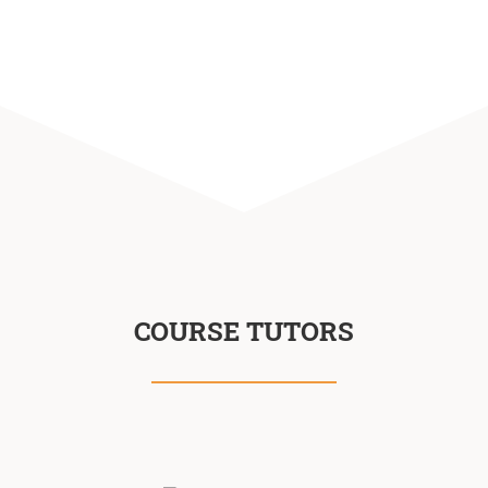
COURSE TUTORS