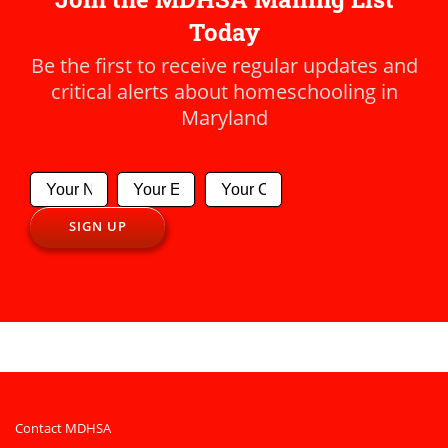
Today
Be the first to receive regular updates and
critical alerts about homeschooling in
Maryland
Contact MDHSA