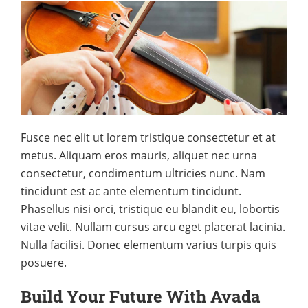
Fusce nec elit ut lorem tristique consectetur et at
metus. Aliquam eros mauris, aliquet nec urna
consectetur, condimentum ultricies nunc. Nam
tincidunt est ac ante elementum tincidunt.
Phasellus nisi orci, tristique eu blandit eu, lobortis
vitae velit. Nullam cursus arcu eget placerat lacinia.
Nulla facilisi. Donec elementum varius turpis quis
posuere.
Build Your Future With Avada