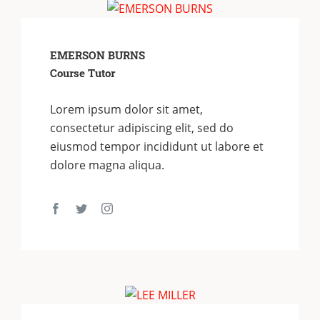
EMERSON BURNS
Course Tutor
Lorem ipsum dolor sit amet,
consectetur adipiscing elit, sed do
eiusmod tempor incididunt ut labore et
dolore magna aliqua.