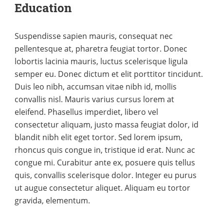
Education
Suspendisse sapien mauris, consequat nec
pellentesque at, pharetra feugiat tortor. Donec
lobortis lacinia mauris, luctus scelerisque ligula
semper eu. Donec dictum et elit porttitor tincidunt.
Duis leo nibh, accumsan vitae nibh id, mollis
convallis nisl. Mauris varius cursus lorem at
eleifend. Phasellus imperdiet, libero vel
consectetur aliquam, justo massa feugiat dolor, id
blandit nibh elit eget tortor. Sed lorem ipsum,
rhoncus quis congue in, tristique id erat. Nunc ac
congue mi. Curabitur ante ex, posuere quis tellus
quis, convallis scelerisque dolor. Integer eu purus
ut augue consectetur aliquet. Aliquam eu tortor
gravida, elementum.