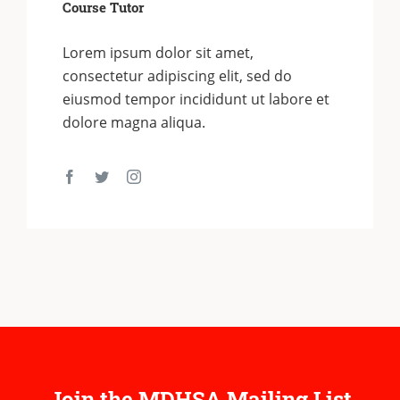
Course Tutor
Lorem ipsum dolor sit amet,
consectetur adipiscing elit, sed do
eiusmod tempor incididunt ut labore et
dolore magna aliqua.
Join the MDHSA Mailing List