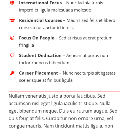
International Focus
– Nunc lacinia turpis
imperdiet ligula malesuada molestie
Residential Courses
– Mauris sed felis et libero
consectetur auctor id in nisi
Focus On People
– Sed at risus at erat pretium
fringilla
Student Dedication
– Aenean ut purus non
tortor rhoncus bibendum
Career Placement
– Nunc nec turpis sit egestas
scelerisque at finibus ligula
Nullam venenatis justo a porta faucibus. Sed
accumsan nisl eget ligula iaculis tristique. Nulla
eget bibendum neque. Duis eu rutrum augue. Sed
quis feugiat felis. Curabitur non ornare urna, vel
congue mauris. Nam tincidunt mattis ligula, non